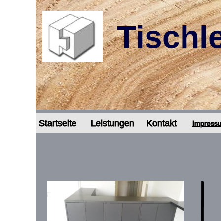
Tischl
Startseite
Leistungen
Kontakt
Impress